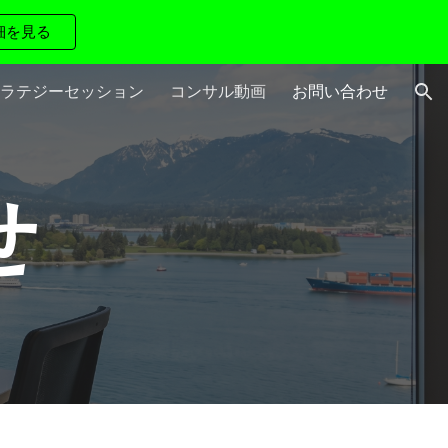
細を見る
ion
ラテジーセッション
コンサル動画
お問い合わせ
せ