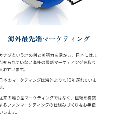
海外最先端マーケティング
カナダという地の利と英語力を活かし、日本にはま
だ知られていない海外の最新マーケティングを取り
入れています。
日本のマーケティングは海外よりも10年遅れていま
す。
従来の煽り型マーケティングではなく、信頼を構築
するファンマーケティングの仕組みづくりをお手伝
いします。