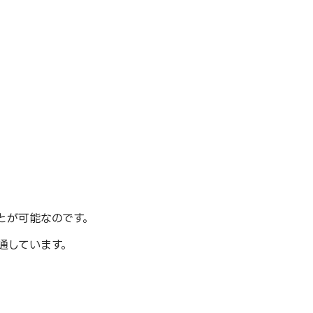
とが可能なのです。
通しています。