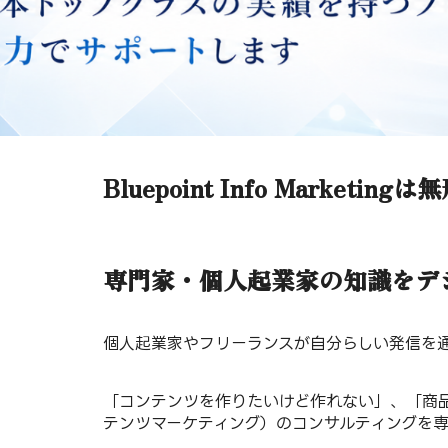
Bluepoint Info Mar
専門家・個人起業家の知識をデ
個人起業家やフリーランスが自分らしい発信を
「コンテンツを作りたいけど作れない」、「商
テンツマーケティング）のコンサルティングを専