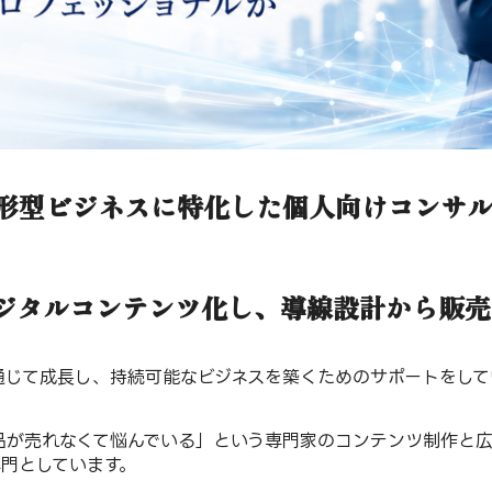
ketingは無形型ビジネスに特化した個人向け
ジタルコンテンツ化し、導線設計から販売
通じて成長し、持続可能なビジネスを築くためのサポートをし
品が売れなくて悩んでいる」という専門家のコンテンツ制作と
門としています。